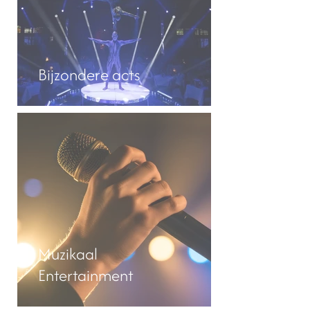
Bijzondere acts
Muzikaal
Entertainment