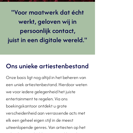
"Voor maatwerk dat écht
werkt, geloven wij in
persoonlijk contact,
juist in een digitale wereld."
Ons unieke artiestenbestand
Onze basis ligt nog altijd in het beheren van
een uniek artiestenbestand. Hierdoor weten
we voor iedere gelegenheid het juiste
entertainment te regelen. Via ons
boekingskantoor ontdekt u grote
verscheidenheid aan verrassende acts met
elk een geheel eigen stijl in de meest
uiteenlopende genres. Van artiesten op het