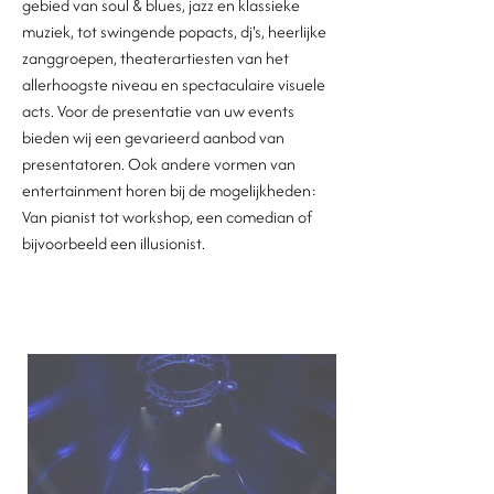
gebied van soul & blues, jazz en klassieke
muziek, tot swingende popacts, dj's, heerlijke
zanggroepen, theaterartiesten van het
allerhoogste niveau en spectaculaire visuele
acts. Voor de presentatie van uw events
bieden wij een gevarieerd aanbod van
presentatoren. Ook andere vormen van
entertainment horen bij de mogelijkheden:
Van pianist tot workshop, een comedian of
bijvoorbeeld een illusionist.