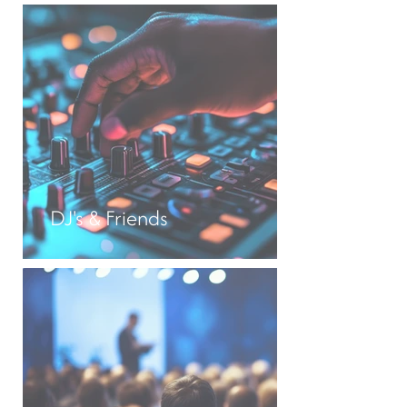
DJ's & Friends