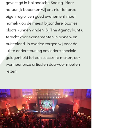
gevestigd in Hollandsche Rading. Maar
natuurlijk beperken wij ons niet tot onze
eigen regio. Een goed evenement moet
namelijk op de meest bijzondere locaties
plaats kunnen vinden. Bij The Agency kunt u
terecht voor evenementen in binnen- en
buitenland. In overleg zorgen wij voor de
juiste ondersteuning om iedere speciale
gelegenheid tot een succes te maken, ook
wanneer onze artiesten daarvoor moeten
reizen.