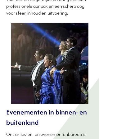
professionele aanpak en een scherp oog
voor sfeer, inhoud en uitvoering.
Evenementen in binnen- en
buitenland
Ons artiesten- en evenementenbureau is